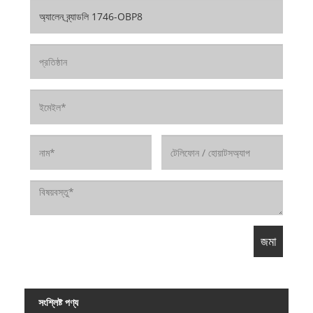
সংশ্লিষ্ট পণ্য