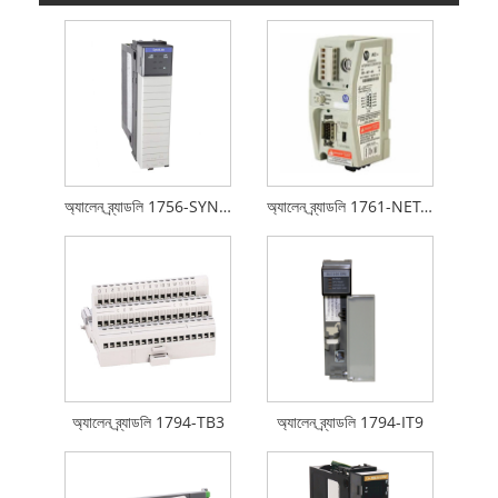
অ্যালেন ব্র্যাডলি 1756-SYNCH
অ্যালেন ব্র্যাডলি 1761-NET-AIC
অ্যালেন ব্র্যাডলি 1794-TB3
অ্যালেন ব্র্যাডলি 1794-IT9