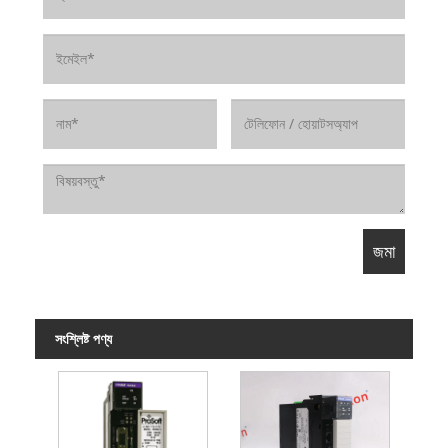
সংশ্লিষ্ট পণ্য