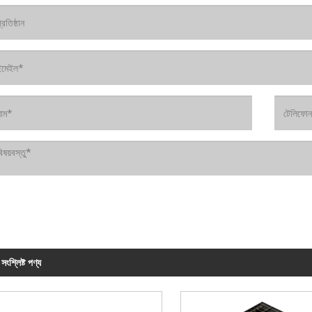
সংশ্লিষ্ট পণ্য