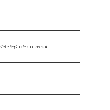
 ডিজিটাল ইনপুটে কনফিগার করা যেতে পারে)