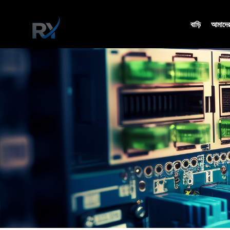
বাড়ি
আমাদের 