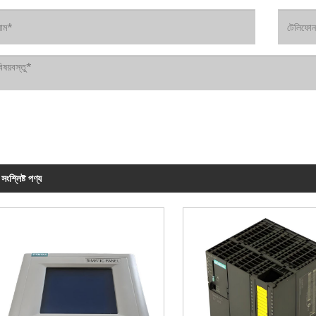
সংশ্লিষ্ট পণ্য