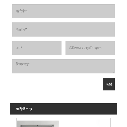
সংশ্লিষ্ট পণ্য