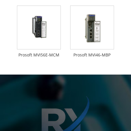
Prosoft MVI56E-MCM
Prosoft MVI46-MBP