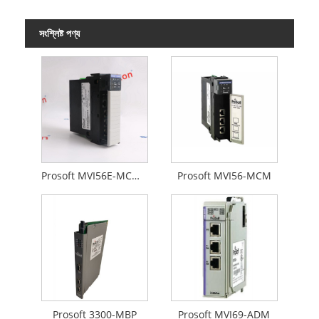
সংশ্লিষ্ট পণ্য
Prosoft MVI56E-MCMXT
Prosoft MVI56-MCM
Prosoft 3300-MBP
Prosoft MVI69-ADM